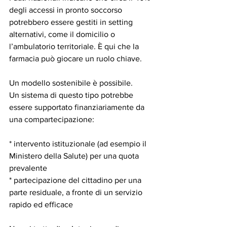
degli accessi in pronto soccorso 
potrebbero essere gestiti in setting 
alternativi, come il domicilio o 
l’ambulatorio territoriale. È qui che la 
farmacia può giocare un ruolo chiave.
Un modello sostenibile è possibile.
Un sistema di questo tipo potrebbe 
essere supportato finanziariamente da 
una compartecipazione:
* intervento istituzionale (ad esempio il 
Ministero della Salute) per una quota 
prevalente
* partecipazione del cittadino per una 
parte residuale, a fronte di un servizio 
rapido ed efficace