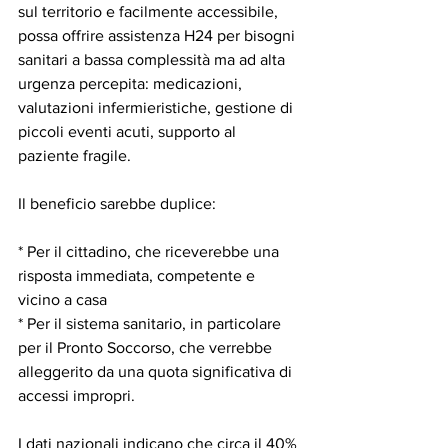
sul territorio e facilmente accessibile, 
possa offrire assistenza H24 per bisogni 
sanitari a bassa complessità ma ad alta 
urgenza percepita: medicazioni, 
valutazioni infermieristiche, gestione di 
piccoli eventi acuti, supporto al 
paziente fragile.
Il beneficio sarebbe duplice:
* Per il cittadino, che riceverebbe una 
risposta immediata, competente e 
vicino a casa
* Per il sistema sanitario, in particolare 
per il Pronto Soccorso, che verrebbe 
alleggerito da una quota significativa di 
accessi impropri.
I dati nazionali indicano che circa il 40% 