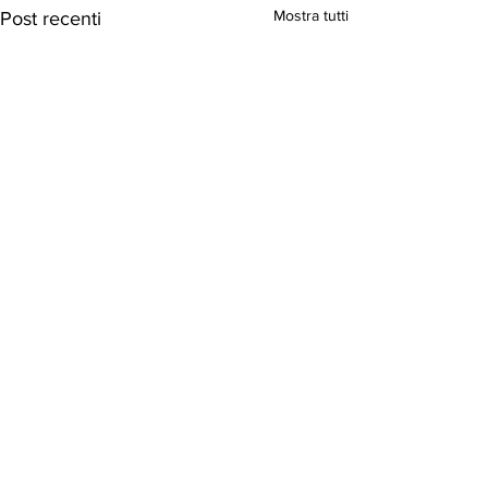
Mostra tutti
Post recenti
Commenti