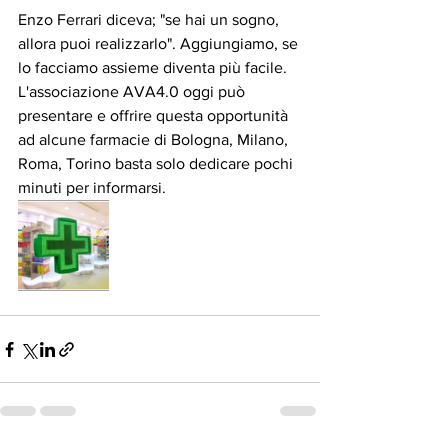
Enzo Ferrari diceva; "se hai un sogno, 
allora puoi realizzarlo". Aggiungiamo, se 
lo facciamo assieme diventa più facile. 
L'associazione AVA4.0 oggi può 
presentare e offrire questa opportunità 
ad alcune farmacie di Bologna, Milano, 
Roma, Torino basta solo dedicare pochi 
minuti per informarsi. 