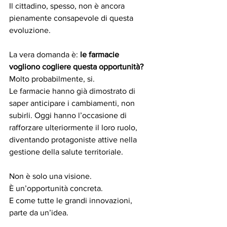
Il cittadino, spesso, non è ancora 
pienamente consapevole di questa 
evoluzione.
La vera domanda è: 
le farmacie 
vogliono cogliere questa opportunità? 
Molto probabilmente, si.
Le farmacie hanno già dimostrato di 
saper anticipare i cambiamenti, non 
subirli. Oggi hanno l’occasione di 
rafforzare ulteriormente il loro ruolo, 
diventando protagoniste attive nella 
gestione della salute territoriale.
Non è solo una visione.
È un’opportunità concreta.
E come tutte le grandi innovazioni, 
parte da un’idea.