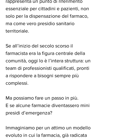
rappresenta un punto di riferimento 
essenziale per cittadini e pazienti, non 
solo per la dispensazione del farmaco, 
ma come vero presidio sanitario 
territoriale.
Se all’inizio del secolo scorso il 
farmacista era la figura centrale della 
comunità, oggi lo è l’intera struttura: un 
team di professionisti qualificati, pronti 
a rispondere a bisogni sempre più 
complessi.
Ma possiamo fare un passo in più.
E se alcune farmacie diventassero mini 
presidi d’emergenza?
Immaginiamo per un attimo un modello 
evoluto in cui la farmacia, già radicata 