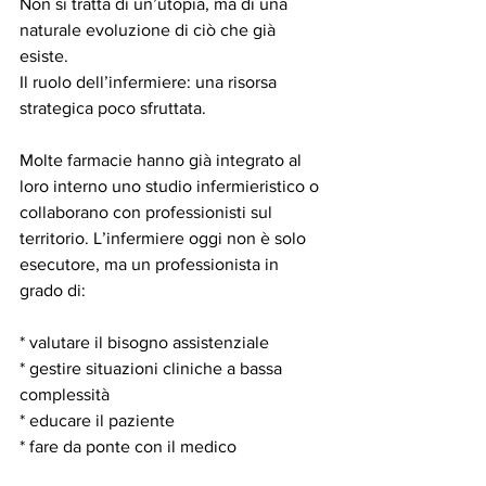
Non si tratta di un’utopia, ma di una 
naturale evoluzione di ciò che già 
esiste.
Il ruolo dell’infermiere: una risorsa 
strategica poco sfruttata.
Molte farmacie hanno già integrato al 
loro interno uno studio infermieristico o 
collaborano con professionisti sul 
territorio. L’infermiere oggi non è solo 
esecutore, ma un professionista in 
grado di:
* valutare il bisogno assistenziale
* gestire situazioni cliniche a bassa 
complessità
* educare il paziente
* fare da ponte con il medico